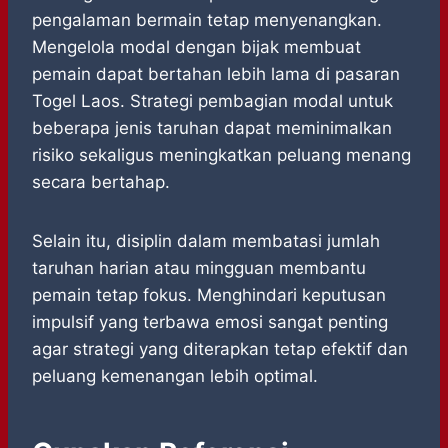
pengalaman bermain tetap menyenangkan.
Mengelola modal dengan bijak membuat
pemain dapat bertahan lebih lama di pasaran
Togel Laos. Strategi pembagian modal untuk
beberapa jenis taruhan dapat meminimalkan
risiko sekaligus meningkatkan peluang menang
secara bertahap.
Selain itu, disiplin dalam membatasi jumlah
taruhan harian atau mingguan membantu
pemain tetap fokus. Menghindari keputusan
impulsif yang terbawa emosi sangat penting
agar strategi yang diterapkan tetap efektif dan
peluang kemenangan lebih optimal.