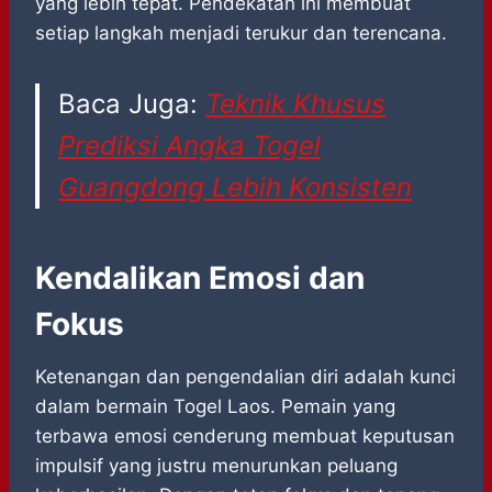
yang lebih tepat. Pendekatan ini membuat
setiap langkah menjadi terukur dan terencana.
Baca Juga:
Teknik Khusus
Prediksi Angka Togel
Guangdong Lebih Konsisten
Kendalikan Emosi dan
Fokus
Ketenangan dan pengendalian diri adalah kunci
dalam bermain Togel Laos. Pemain yang
terbawa emosi cenderung membuat keputusan
impulsif yang justru menurunkan peluang