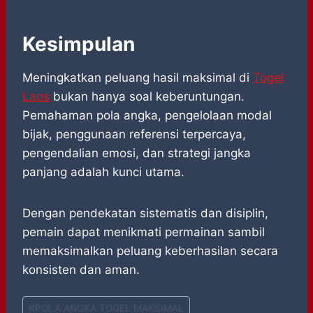
Kesimpulan
Meningkatkan peluang hasil maksimal di
Togel
Laos
bukan hanya soal keberuntungan.
Pemahaman pola angka, pengelolaan modal
bijak, penggunaan referensi terpercaya,
pengendalian emosi, dan strategi jangka
panjang adalah kunci utama.
Dengan pendekatan sistematis dan disiplin,
pemain dapat menikmati permainan sambil
memaksimalkan peluang keberhasilan secara
konsisten dan aman.
Post
#
POLA ANGKA TOGEL MAKSIMAL