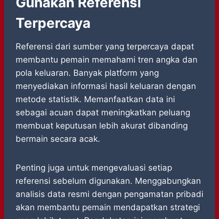
Gunakan Referensi
Terpercaya
Referensi dari sumber yang terpercaya dapat
membantu pemain memahami tren angka dan
pola keluaran. Banyak platform yang
menyediakan informasi hasil keluaran dengan
metode statistik. Memanfaatkan data ini
sebagai acuan dapat meningkatkan peluang
membuat keputusan lebih akurat dibanding
bermain secara acak.
Penting juga untuk mengevaluasi setiap
referensi sebelum digunakan. Menggabungkan
analisis data resmi dengan pengamatan pribadi
akan membantu pemain mendapatkan strategi