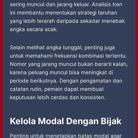
sering muncul dan jarang keluar. Analisis tren
ini membantu menentukan strategi taruhan
yang lebih terarah daripada sekadar menebak
angka secara acak.
Selain melihat angka tunggal, penting juga
untuk memahami frekuensi kombinasi tertentu.
Nomor yang jarang muncul bukan berarti kalah,
karena peluang muncul bisa meningkat di
periode berikutnya. Dengan pengamatan dan
catatan rutin, pemain dapat membuat
keputusan lebih cerdas dan konsisten.
Kelola Modal Dengan Bijak
Penting untuk menetapkan batas modal agar