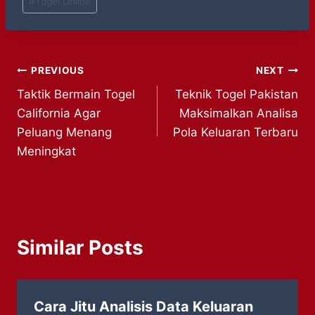
#
Togel Online
Post
PREVIOUS
NEXT
Taktik Bermain Togel
Teknik Togel Pakistan
navigation
California Agar
Maksimalkan Analisa
Peluang Menang
Pola Keluaran Terbaru
Meningkat
Similar Posts
Cara Jitu Analisis Data Keluaran