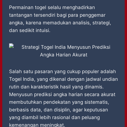
h
a
e
e
i
h
a
c
s
l
n
a
Permainan togel selalu menghadirkan
t
e
s
e
e
r
tantangan tersendiri bagi para penggemar
s
b
e
g
e
angka, karena memadukan analisis, strategi,
A
o
n
r
dan sedikit intuisi.
p
o
g
a
p
k
e
m
r
Salah satu pasaran yang cukup populer adalah
Togel India, yang dikenal dengan jadwal undian
rutin dan karakteristik hasil yang dinamis.
Menyusun prediksi angka harian secara akurat
membutuhkan pendekatan yang sistematis,
berbasis data, dan disiplin, agar keputusan
yang diambil lebih rasional dan peluang
kemenangan meningkat.