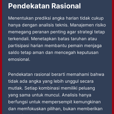
Pendekatan Rasional
Menentukan prediksi angka harian tidak cukup
hanya dengan analisis teknis. Manajemen risiko
memegang peranan penting agar strategi tetap
terkendali. Menetapkan batas taruhan atau
partisipasi harian membantu pemain menjaga
saldo tetap aman dan mencegah keputusan
emosional.
Pendekatan rasional berarti memahami bahwa
tidak ada angka yang lebih unggul secara
mutlak. Setiap kombinasi memiliki peluang
yang sama untuk muncul. Analisis hanya
berfungsi untuk mempersempit kemungkinan
dan memfokuskan pilihan, bukan memberikan