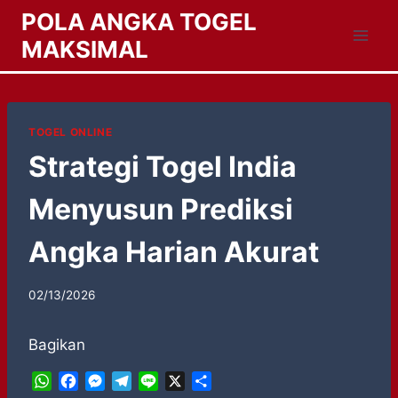
Skip
POLA ANGKA TOGEL
to
MAKSIMAL
content
TOGEL ONLINE
Strategi Togel India
Menyusun Prediksi
Angka Harian Akurat
02/13/2026
Bagikan
W
F
M
T
L
X
S