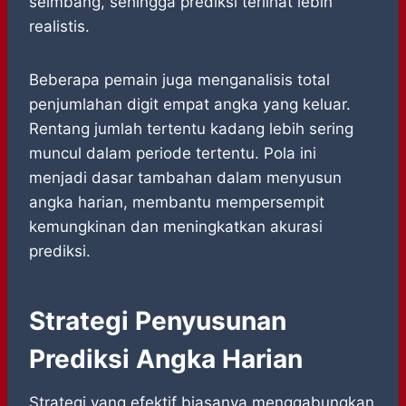
seimbang, sehingga prediksi terlihat lebih
realistis.
Beberapa pemain juga menganalisis total
penjumlahan digit empat angka yang keluar.
Rentang jumlah tertentu kadang lebih sering
muncul dalam periode tertentu. Pola ini
menjadi dasar tambahan dalam menyusun
angka harian, membantu mempersempit
kemungkinan dan meningkatkan akurasi
prediksi.
Strategi Penyusunan
Prediksi Angka Harian
Strategi yang efektif biasanya menggabungkan