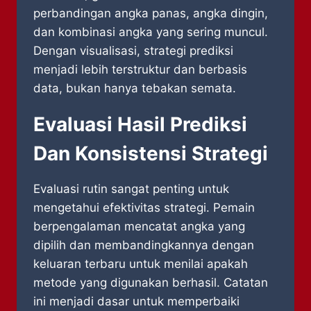
perbandingan angka panas, angka dingin,
dan kombinasi angka yang sering muncul.
Dengan visualisasi, strategi prediksi
menjadi lebih terstruktur dan berbasis
data, bukan hanya tebakan semata.
Evaluasi Hasil Prediksi
Dan Konsistensi Strategi
Evaluasi rutin sangat penting untuk
mengetahui efektivitas strategi. Pemain
berpengalaman mencatat angka yang
dipilih dan membandingkannya dengan
keluaran terbaru untuk menilai apakah
metode yang digunakan berhasil. Catatan
ini menjadi dasar untuk memperbaiki