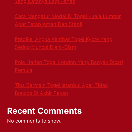
Yang Katanya Lagi Panas
Cara Mengatur Modal Di Togel Kuala Lumpur
Agar Tetap Aman Dan Stabil
Prediksi Angka Kembar Togel Kyoto Yang
Sering Muncul Diam-Diam
Pola Harian Togel London Yang Banyak Dicari
Pemula
Tips Bermain Togel Istanbul Agar Tidak
Boncos Di Akhir Pekan
Recent Comments
No comments to show.