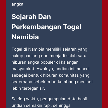
angka.
Sejarah Dan
Perkembangan Togel
Namibia
Togel di Namibia memiliki sejarah yang
cukup panjang dan menjadi salah satu
hiburan angka populer di kalangan
masyarakat. Awalnya, undian ini muncul
sebagai bentuk hiburan komunitas yang
sederhana sebelum berkembang menjadi
lebih terorganisir.
Seiring waktu, pengumpulan data hasil
undian semakin rapi, sehingga