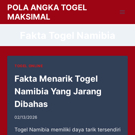
Skip
POLA ANGKA TOGEL
to
MAKSIMAL
content
Fakta Togel Namibia
TOGEL ONLINE
Fakta Menarik Togel
Namibia Yang Jarang
Dibahas
02/13/2026
Togel Namibia memiliki daya tarik tersendiri