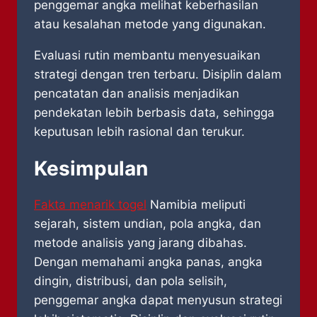
penggemar angka melihat keberhasilan
atau kesalahan metode yang digunakan.
Evaluasi rutin membantu menyesuaikan
strategi dengan tren terbaru. Disiplin dalam
pencatatan dan analisis menjadikan
pendekatan lebih berbasis data, sehingga
keputusan lebih rasional dan terukur.
Kesimpulan
Fakta menarik togel
Namibia meliputi
sejarah, sistem undian, pola angka, dan
metode analisis yang jarang dibahas.
Dengan memahami angka panas, angka
dingin, distribusi, dan pola selisih,
penggemar angka dapat menyusun strategi