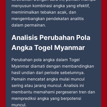
menyusun kombinasi angka yang efektif,
meminimalkan tebakan acak, dan
mengembangkan pendekatan analitis
dalam permainan.
Analisis Perubahan Pola
Angka Togel Myanmar
Perubahan pola angka dalam Togel
Myanmar diamati dengan membandingkan
hasil undian dari periode sebelumnya.
Pemain mencatat angka mulai muncul
sering atau jarang muncul. Analisis ini
membantu memahami pergeseran tren dan
memprediksi angka yang berpotensi
muncul.