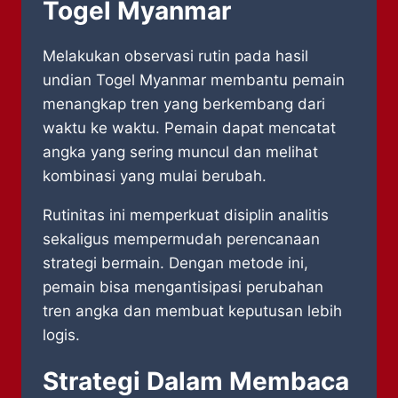
Togel Myanmar
Melakukan observasi rutin pada hasil
undian Togel Myanmar membantu pemain
menangkap tren yang berkembang dari
waktu ke waktu. Pemain dapat mencatat
angka yang sering muncul dan melihat
kombinasi yang mulai berubah.
Rutinitas ini memperkuat disiplin analitis
sekaligus mempermudah perencanaan
strategi bermain. Dengan metode ini,
pemain bisa mengantisipasi perubahan
tren angka dan membuat keputusan lebih
logis.
Strategi Dalam Membaca