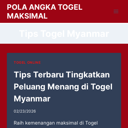
Skip
POLA ANGKA TOGEL
to
MAKSIMAL
content
Tips Togel Myanmar
TOGEL ONLINE
Tips Terbaru Tingkatkan
Peluang Menang di Togel
Myanmar
02/23/2026
Raih kemenangan maksimal di Togel