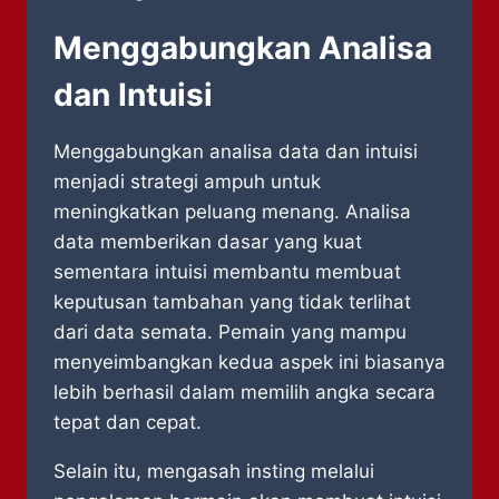
Menggabungkan Analisa
dan Intuisi
Menggabungkan analisa data dan intuisi
menjadi strategi ampuh untuk
meningkatkan peluang menang. Analisa
data memberikan dasar yang kuat
sementara intuisi membantu membuat
keputusan tambahan yang tidak terlihat
dari data semata. Pemain yang mampu
menyeimbangkan kedua aspek ini biasanya
lebih berhasil dalam memilih angka secara
tepat dan cepat.
Selain itu, mengasah insting melalui