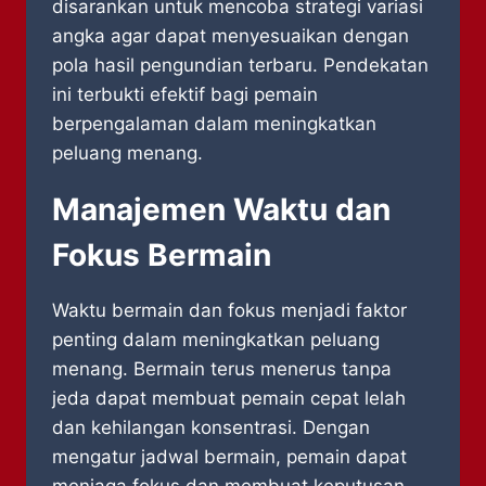
disarankan untuk mencoba strategi variasi
angka agar dapat menyesuaikan dengan
pola hasil pengundian terbaru. Pendekatan
ini terbukti efektif bagi pemain
berpengalaman dalam meningkatkan
peluang menang.
Manajemen Waktu dan
Fokus Bermain
Waktu bermain dan fokus menjadi faktor
penting dalam meningkatkan peluang
menang. Bermain terus menerus tanpa
jeda dapat membuat pemain cepat lelah
dan kehilangan konsentrasi. Dengan
mengatur jadwal bermain, pemain dapat
menjaga fokus dan membuat keputusan