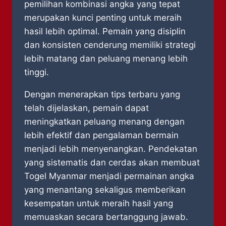
pemilihan kombinasi angka yang tepat
merupakan kunci penting untuk meraih
hasil lebih optimal. Pemain yang disiplin
dan konsisten cenderung memiliki strategi
lebih matang dan peluang menang lebih
tinggi.
Dengan menerapkan tips terbaru yang
telah dijelaskan, pemain dapat
meningkatkan peluang menang dengan
lebih efektif dan pengalaman bermain
menjadi lebih menyenangkan. Pendekatan
yang sistematis dan cerdas akan membuat
Togel Myanmar menjadi permainan angka
yang menantang sekaligus memberikan
kesempatan untuk meraih hasil yang
memuaskan secara bertanggung jawab.