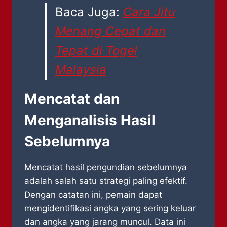
Baca Juga:
Cara Jitu
Menang Cepat dan
Tepat di Togel
Malaysia
Mencatat dan
Menganalisis Hasil
Sebelumnya
Mencatat hasil pengundian sebelumnya
adalah salah satu strategi paling efektif.
Dengan catatan ini, pemain dapat
mengidentifikasi angka yang sering keluar
dan angka yang jarang muncul. Data ini