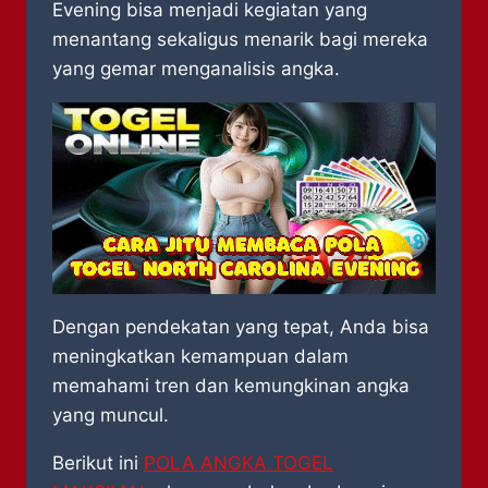
Evening bisa menjadi kegiatan yang
menantang sekaligus menarik bagi mereka
yang gemar menganalisis angka.
Dengan pendekatan yang tepat, Anda bisa
meningkatkan kemampuan dalam
memahami tren dan kemungkinan angka
yang muncul.
Berikut ini
POLA ANGKA TOGEL