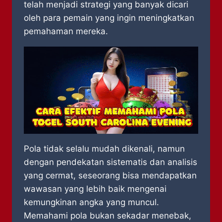
telah menjadi strategi yang banyak dicari
oleh para pemain yang ingin meningkatkan
pemahaman mereka.
Pola tidak selalu mudah dikenali, namun
dengan pendekatan sistematis dan analisis
yang cermat, seseorang bisa mendapatkan
wawasan yang lebih baik mengenai
kemungkinan angka yang muncul.
Memahami pola bukan sekadar menebak,