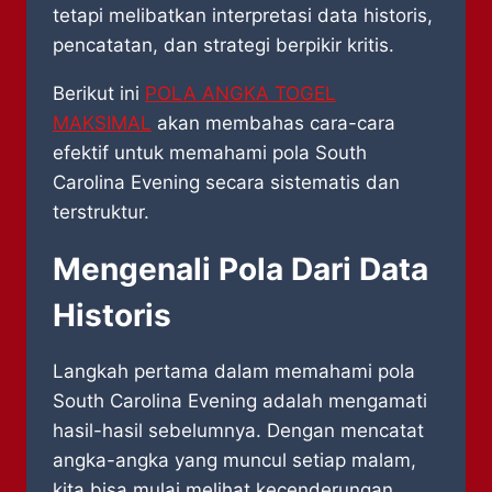
tetapi melibatkan interpretasi data historis,
pencatatan, dan strategi berpikir kritis.
Berikut ini
POLA ANGKA TOGEL
MAKSIMAL
akan membahas cara-cara
efektif untuk memahami pola South
Carolina Evening secara sistematis dan
terstruktur.
Mengenali Pola Dari Data
Historis
Langkah pertama dalam memahami pola
South Carolina Evening adalah mengamati
hasil-hasil sebelumnya. Dengan mencatat
angka-angka yang muncul setiap malam,
kita bisa mulai melihat kecenderungan