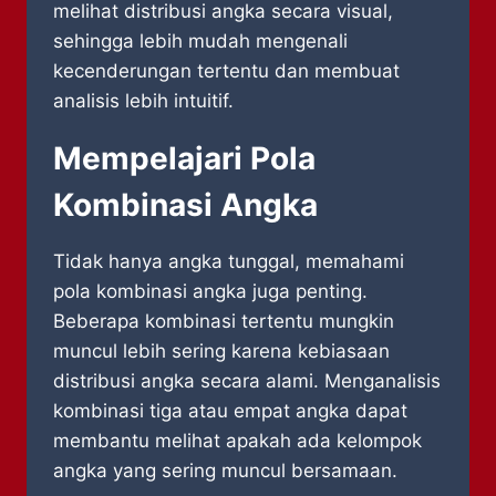
melihat distribusi angka secara visual,
sehingga lebih mudah mengenali
kecenderungan tertentu dan membuat
analisis lebih intuitif.
Mempelajari Pola
Kombinasi Angka
Tidak hanya angka tunggal, memahami
pola kombinasi angka juga penting.
Beberapa kombinasi tertentu mungkin
muncul lebih sering karena kebiasaan
distribusi angka secara alami. Menganalisis
kombinasi tiga atau empat angka dapat
membantu melihat apakah ada kelompok
angka yang sering muncul bersamaan.