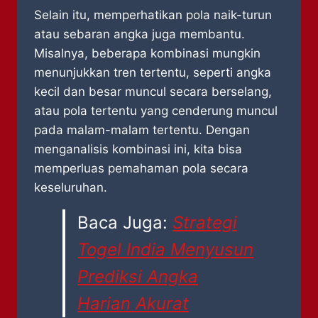
Selain itu, memperhatikan pola naik-turun
atau sebaran angka juga membantu.
Misalnya, beberapa kombinasi mungkin
menunjukkan tren tertentu, seperti angka
kecil dan besar muncul secara berselang,
atau pola tertentu yang cenderung muncul
pada malam-malam tertentu. Dengan
menganalisis kombinasi ini, kita bisa
memperluas pemahaman pola secara
keseluruhan.
Baca Juga:
Strategi
Togel India Menyusun
Prediksi Angka
Harian Akurat